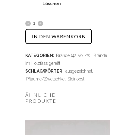
IN DEN WARENKORB
KATEGORIEN:
Brände (42 Vol.-%)
,
Brände
im Holzfass gereift
SCHLAGWÖRTER:
ausgezeichnet
,
Pflaume/Zwetschke
,
Steinobst