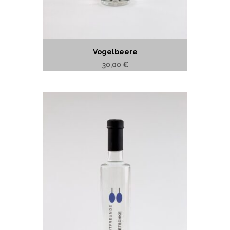
Vogelbeere
30,00
€