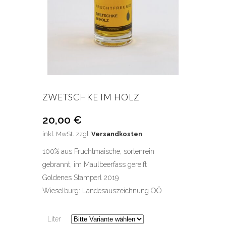
ZWETSCHKE IM HOLZ
20,00
€
inkl. MwSt.
zzgl.
Versandkosten
100% aus Fruchtmaische, sortenrein
gebrannt, im Maulbeerfass gereift
Goldenes Stamperl 2019
Wieselburg: Landesauszeichnung OÖ
Liter