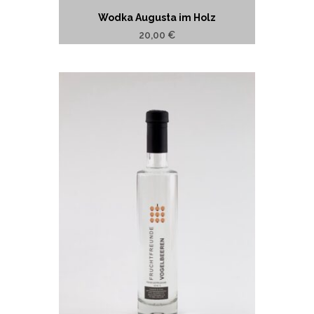
Wodka Augusta im Holz
20,00
€